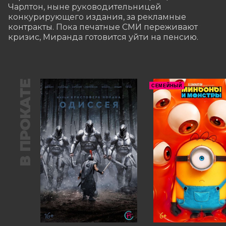
Чарлтон, ныне руководительницей 
конкурирующего издания, за рекламные 
контракты. Пока печатные СМИ переживают 
кризис, Миранда готовится уйти на пенсию.
В ПРОКАТЕ
СЕМЕЙНЫЙ