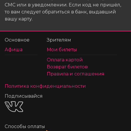
СМС или в уведомлении. Если код не пришёл,
то вам следует обратиться в банк, выдавший
вашу карту.
Основное
Зрителям
Афиша
Мои билеты
Оплата картой
Возврат билетов
Правила и соглашения
Политика конфиденциальности
Подписывайся
Способы оплаты