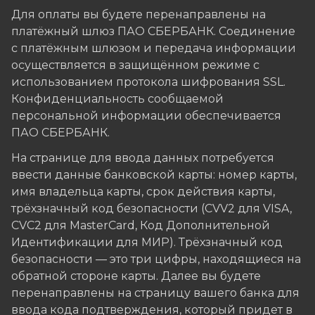
Для оплаты вы будете перенаправлены на
платёжный шлюз ПАО СБЕРБАНК. Соединение
с платёжным шлюзом и передача информации
осуществляется в защищённом режиме с
использованием протокола шифрования SSL.
Конфиденциальность сообщаемой
персональной информации обеспечивается
ПАО СБЕРБАНК.
На странице для ввода данных потребуется
ввести данные банковской карты: номер карты,
имя владельца карты, срок действия карты,
трёхзначный код безопасности (CVV2 для VISA,
CVC2 для MasterCard, Код Дополнительной
Идентификации для МИР). Трёхзначный код
безопасности — это три цифры, находящиеся на
обратной стороне карты. Далее вы будете
перенаправлены на страницу вашего банка для
ввода кода подтверждения, который придет в