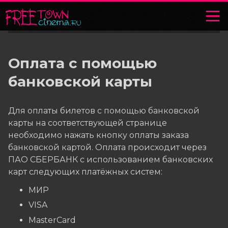
Оплата с помощью
банковской карты
Для оплаты билетов с помощью банковской
карты на соответствующей странице
необходимо нажать кнопку оплаты заказа
банковской картой. Оплата происходит через
ПАО СБЕРБАНК с использованием банковских
карт следующих платёжных систем:
МИР
VISA
MasterCard