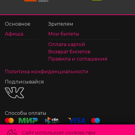
Боевик
Основное
Зрителям
Афиша
Мои билеты
Оплата картой
Возврат билетов
Правила и соглашения
Политика конфиденциальности
Подписывайся
Способы оплаты
Сайт использует cookies при