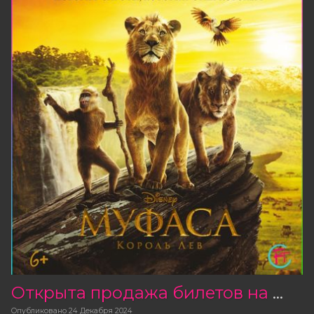
Открыта продажа билетов на фильм «Муфаса: Король Лев»
Опубликовано
24 Декабря 2024