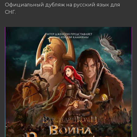
Официальный дубляж на русский язык для
СНГ.