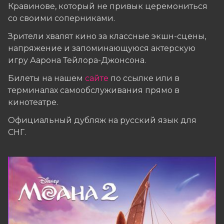
Кравинове, который не привык церемониться
со своими соперниками.
Зрители хвалят кино за классные экшн-сцены,
напряжение и запоминающуюся актерскую
игру Аарона Тейлора-Джонсона.
Билеты на нашем
сайте
по ссылке
или в
терминалах самообслуживания прямо в
кинотеатре.
Официальный дубляж на русский язык для
СНГ.