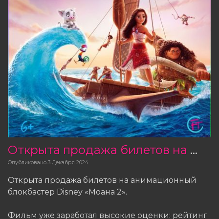
Открыта продажа билетов на фильм «Моана 2»
Опубликовано
3 Декабря 2024
Открыта продажа билетов на анимационный
блокбастер Disney «Моана 2».
Фильм уже заработал высокие оценки: рейтинг