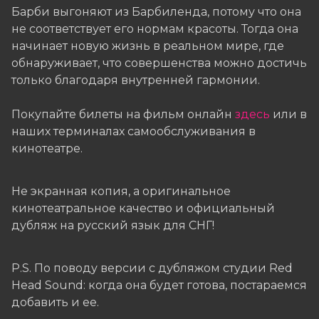
Барби выгоняют из Барбиленда, потому что она
не соответствует его нормам красоты. Тогда она
начинает новую жизнь в реальном мире, где
обнаруживает, что совершенства можно достичь
только благодаря внутренней гармонии.
Покупайте билеты на фильм онлайн
здесь
или в
наших терминалах самообслуживания в
кинотеатре.
Не экранная копия, а оригинальное
кинотеатральное качество и официальный
дубляж на русский язык для СНГ!
P.S. По поводу версии с дубляжом студии Red
Head Sound: когда она будет готова, постараемся
добавить и ее.