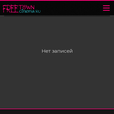
Нет записей