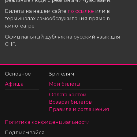
реальные люди с реальными чувствами.
Билеты на нашем сайте
по ссылке
или в
терминалах самообслуживания прямо в
кинотеатре.
Официальный дубляж на русский язык для
СНГ.
Основное
Зрителям
Афиша
Мои билеты
Оплата картой
Возврат билетов
Правила и соглашения
Политика конфиденциальности
Подписывайся