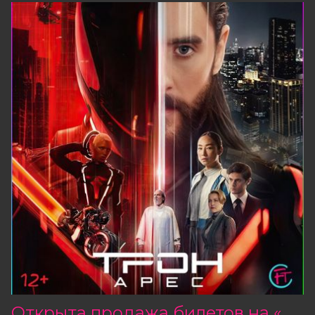
Открыта продажа билетов на «Трон: Арес»