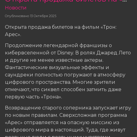
Новости
Опубликовано
13 Октября 2025
Открыта продажа билетов на фильм «Трон:
Арес».
Продолжение легендарной франшизы о
кибервселенной от Disney. В ролях Джаред Лето
и другие не менее известные актеры.
Фантастические визуальные эффекты и
саундреки полностью погружают в атмосферу
цифрового пространства. Многие зрители
отмечают, что сиквел способен затмить даже
первую часть «Трона».
Возвращение старого соперника запускает игру
по новым правилам. Сверхсложная программа
«Арес» отправляется на опасную миссию из
цифрового мира в настоящий. Туда, где живут