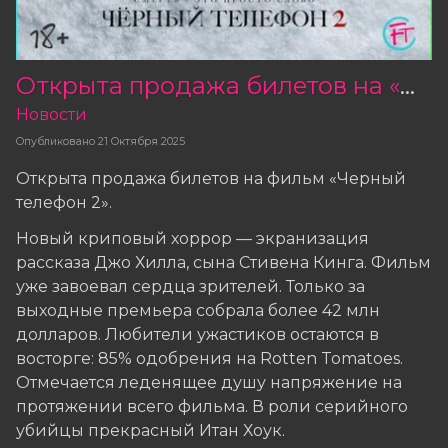
Открыта продажа билетов на «Черный телефон 2»
Новости
Опубликовано
21 Октября 2025
Открыта продажа билетов на фильм «Черный
телефон 2».
Новый криповый хоррор — экранизация
рассказа Джо Хилла, сына Стивена Кинга. Фильм
уже завоевал сердца зрителей. Только за
выходные премьера собрала более 42 млн
долларов. Любители ужастиков остаются в
восторге: 85% одобрения на Rotten Tomatoes.
Отмечается леденящее душу напряжение на
протяжении всего фильма. В роли серийного
убийцы прекрасный Итан Хоук.