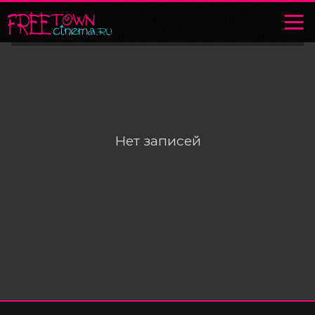
Нет записей