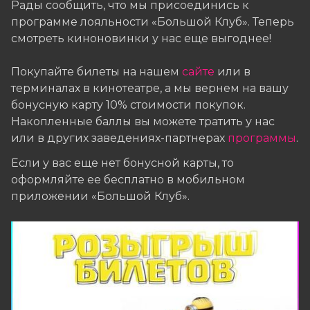
Рады сообщить, что мы присоединись к
программе лояльности «Большой Клуб». Теперь
смотреть киноновинки у нас еще выгоднее!
Покупайте билеты на нашем
сайте
или в
терминалах в кинотеатре, а мы вернем на вашу
бонусную карту 10% стоимости покупок.
Накопленные баллы вы можете тратить у нас
или в других заведениях-партнерах
программы
.
Если у вас еще нет бонусной карты, то
оформляйте ее бесплатно в мобильном
приложении «Большой Клуб».