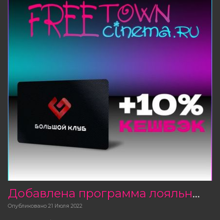
Добавлена программа лояльности «Большой Клуб»
Опубликовано
21 Июля 2022