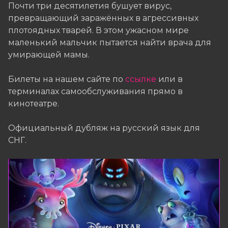
Почти три десятилетия бушует вирус,
превращающий заражённых в агрессивных
плотоядных тварей. В этом ужасном мире
маленький мальчик пытается найти врача для
умирающей мамы.
Билеты на нашем сайте по
ссылке
или в
терминалах самообслуживания прямо в
кинотеатре.
Официальный дубляж на русский язык для
СНГ.