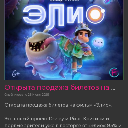
Открыта продажа билетов на фильм «Элио»
Опубликовано
26 Июня 2025
Открыта продажа билетов на фильм «Элио».
Это новый проект Disney и Pixar. Критики и
первые зрители уже в восторге от «Элио»: 83% и