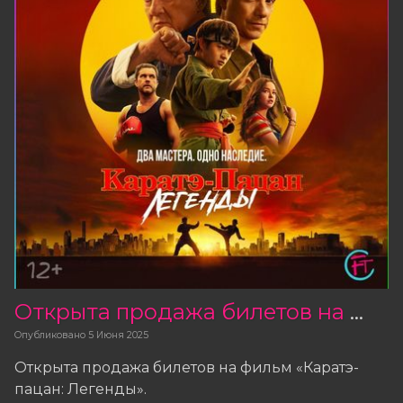
Открыта продажа билетов на фильм «Каратэ-пацан: Легенды»
Опубликовано
5 Июня 2025
Открыта продажа билетов на фильм «Каратэ-
пацан: Легенды».