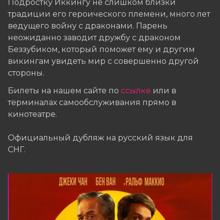
Подростку Иккингу не слишком близки
традиции его героического племени, много лет
ведущего войну с драконами. Парень
неожиданно заводит дружбу с драконом
Беззубиком, который поможет ему и другим
викингам увидеть мир с совершенно другой
стороны.
Билеты на нашем сайте по
ссылке
или в
терминалах самообслуживания прямо в
кинотеатре.
Официальный дубляж на русский язык для
СНГ.