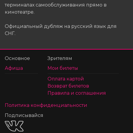
терминалах самообслуживания прямо в
кинотеатре.
Официальный дубляж на русский язык для
СНГ.
Основное
Зрителям
Афиша
Мои билеты
Оплата картой
Возврат билетов
Правила и соглашения
Политика конфиденциальности
Подписывайся