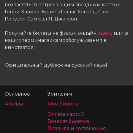
похвастаться потрясающим звёздным кастом:
Генри Кавилл, Брайс Даллас Ховард, Сэм
Рокуэлл, Сэмюэл Л. Джексон.
Покупайте билеты на фильм онлайн
здесь
или в
наших терминалах самообслуживания в
кинотеатре.
Официальный дубляж на русский язык!
Основное
Зрителям
Афиша
Мои билеты
Оплата картой
Возврат билетов
Правила и соглашения