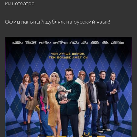
кинотеатре.
Официальный дубляж на русский язык!