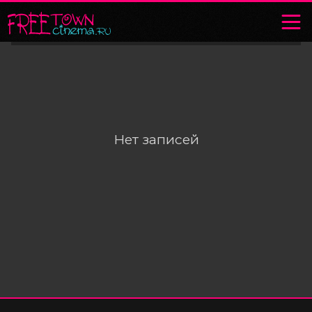
Нет записей