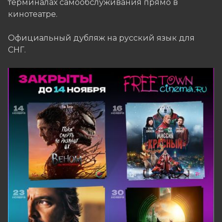
терминалах самообслуживания прямо в
кинотеатре.
Официальный дубляж на русский язык для
СНГ.