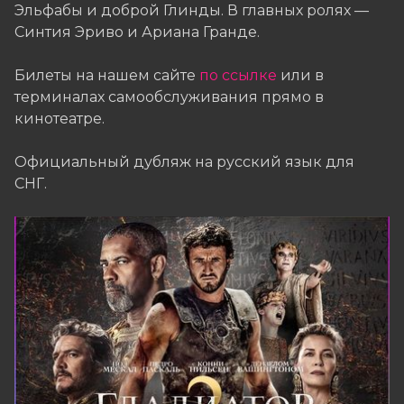
Эльфабы и доброй Глинды. В главных ролях —
Синтия Эриво и Ариана Гранде.
Билеты на нашем сайте
по ссылке
или в
терминалах самообслуживания прямо в
кинотеатре.
Официальный дубляж на русский язык для
СНГ.