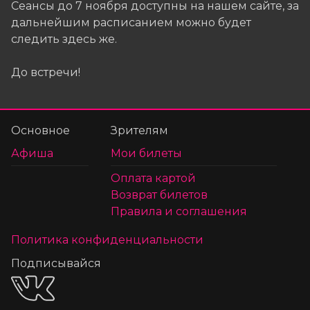
Сеансы до 7 ноября доступны на нашем сайте, за
дальнейшим расписанием можно будет
следить здесь же.
До встречи!
Основное
Зрителям
Афиша
Мои билеты
Оплата картой
Возврат билетов
Правила и соглашения
Политика конфиденциальности
Подписывайся