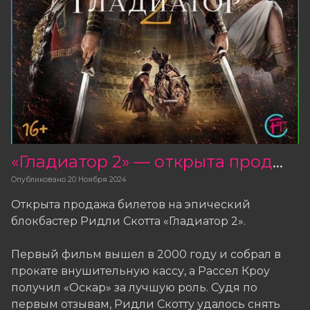
«Гладиатор 2» — открыта продажа билетов
Опубликовано
20 Ноября 2024
Открыта продажа билетов на эпический
блокбастер Ридли Скотта «Гладиатор 2».
Первый фильм вышел в 2000 году и собрал в
прокате внушительную кассу, а Рассел Кроу
получил «Оскар» за лучшую роль. Судя по
первым отзывам, Ридли Скотту удалось снять