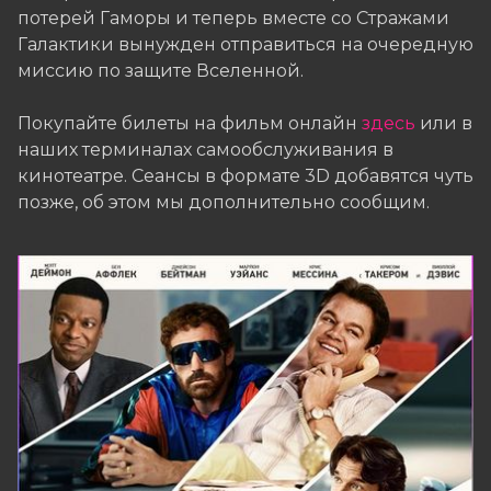
потерей Гаморы и теперь вместе со Стражами
Галактики вынужден отправиться на очередную
миссию по защите Вселенной.
Покупайте билеты на фильм онлайн
здесь
или в
наших терминалах самообслуживания в
кинотеатре. Сеансы в формате 3D добавятся чуть
позже, об этом мы дополнительно сообщим.