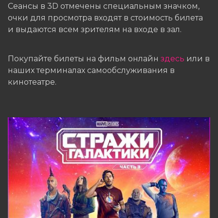
Сеансы в 3D отмечены специальным значком,
очки для просмотра входят в стоимость билета
и выдаются всем зрителям на входе в зал.
Покупайте билеты на фильм онлайн
здесь
или в
наших терминалах самообслуживания в
кинотеатре.