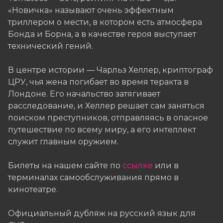
«Новичка» называют очень эффектным
триллером о мести, в котором есть атмосфера
Бонда и Борна, а в качестве героя выступает
технический гений.
В центре истории — Чарльз Хеллер, криптограф
ЦРУ, чья жена погибает во время теракта в
Лондоне. Его начальство затягивает
расследование, и Хеллер решает сам заняться
поиском преступников, отправляясь в опасное
путешествие по всему миру, а его интеллект
служит главным оружием.
Билеты на нашем сайте по
ссылке
или в
терминалах самообслуживания прямо в
кинотеатре.
Официальный дубляж на русский язык для