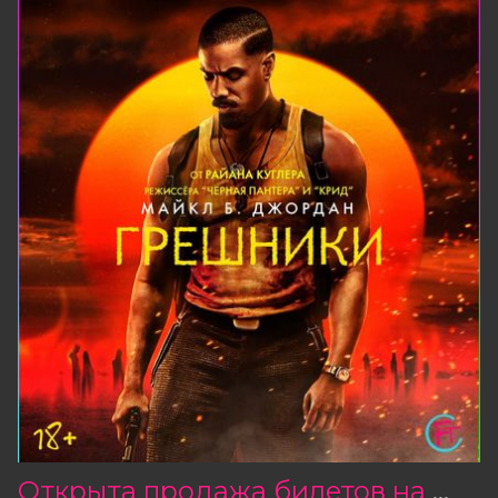
Открыта продажа билетов на фильм «Грешники»