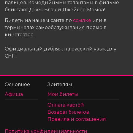
пальцев. Комедийными талантами в фильме
блистают Джек Блэк и Джейсон Момоа!
Билеты на нашем сайте по
ссылке
или в
терминалах самообслуживания прямо в
кинотеатре.
Официальный дубляж на русский язык для
СНГ.
Основное
Зрителям
Афиша
Мои билеты
Оплата картой
Возврат билетов
Правила и соглашения
Политика конфиденциальности