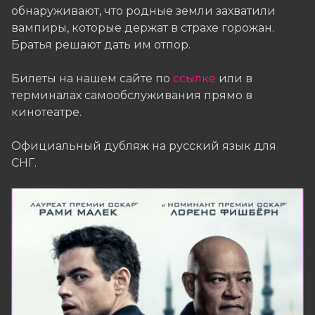
обнаруживают, что родные земли захватили
вампиры, которые держат в страхе горожан.
Братья решают дать им отпор.
Билеты на нашем сайте по
ссылке
или в
терминалах самообслуживания прямо в
кинотеатре.
Официальный дубляж на русский язык для
СНГ.