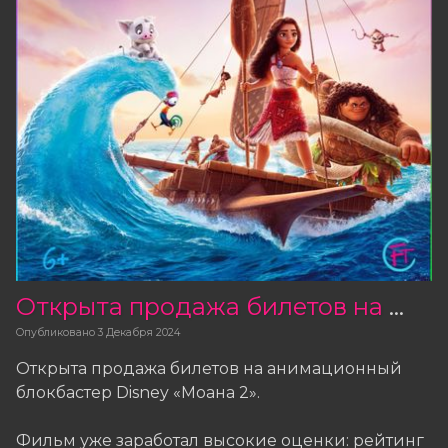
Открыта продажа билетов на фильм «Моана 2»
Опубликовано
3 Декабря 2024
Открыта продажа билетов на анимационный
блокбастер Disney «Моана 2».
Фильм уже заработал высокие оценки: рейтинг