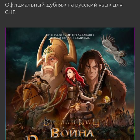
Официальный дубляж на русский язык для
СНГ.