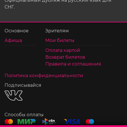
Официальный дубляж на русский язык для
СНГ.
Основное
Зрителям
Афиша
Мои билеты
Оплата картой
Возврат билетов
Правила и соглашения
Политика конфиденциальности
Подписывайся
Способы оплаты