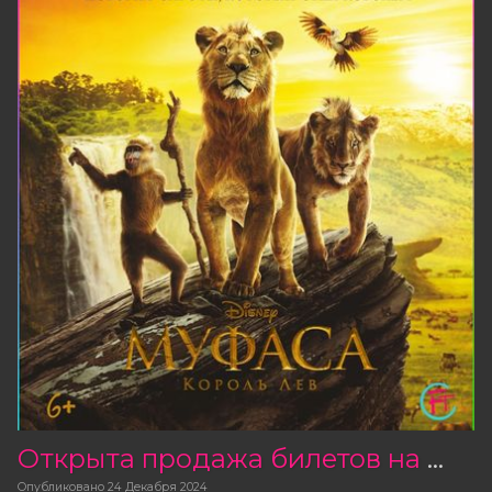
Открыта продажа билетов на фильм «Муфаса: Король Лев»
Опубликовано
24 Декабря 2024