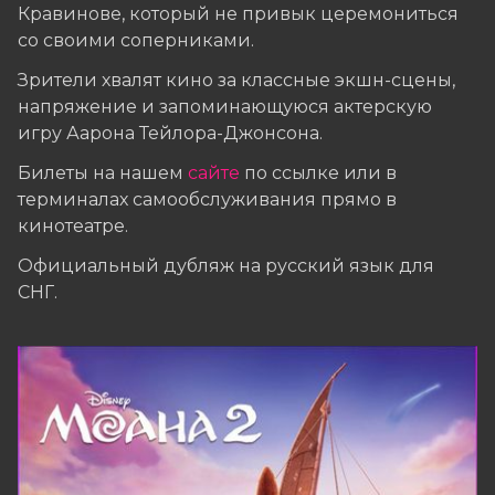
Кравинове, который не привык церемониться
со своими соперниками.
Зрители хвалят кино за классные экшн-сцены,
напряжение и запоминающуюся актерскую
игру Аарона Тейлора-Джонсона.
Билеты на нашем
сайте
по ссылке
или в
терминалах самообслуживания прямо в
кинотеатре.
Официальный дубляж на русский язык для
СНГ.