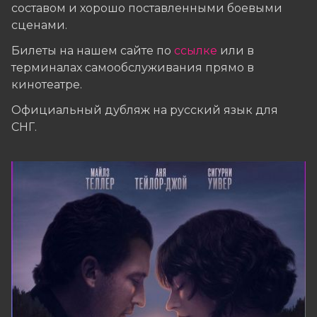
составом и хорошо поставленными боевыми
сценами.
Билеты на нашем сайте по
ссылке
или в
терминалах самообслуживания прямо в
кинотеатре.
Официальный дубляж на русский язык для
СНГ.