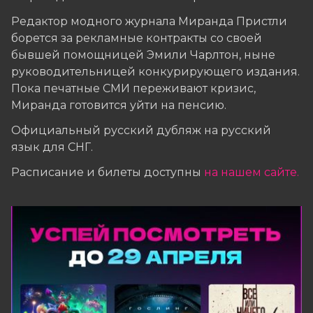
Редактор модного журнала Миранда Пристли
борется за рекламные контракты со своей
бывшей помощницей Эмили Чарлтон, ныне
руководительницей конкурирующего издания.
Пока печатные СМИ переживают кризис,
Миранда готовится уйти на пенсию.
Официальный русский дубляж на русский
язык для СНГ.
Расписание и билеты доступны
на нашем сайте
.