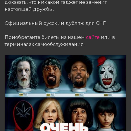
доказать, что никакой гаджет не заменит
настоящей дружбы.
Официальный русский дубляж для СНГ.
Приобретайте билеты на нашем
сайте
или в
терминалах самообслуживания.