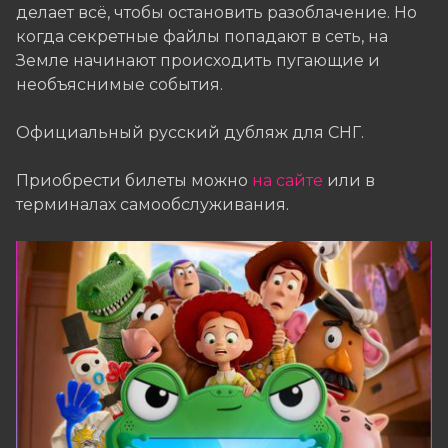
делает всё, чтобы остановить разоблачение. Но
когда секретные файлы попадают в сеть, на
Земле начинают происходить пугающие и
необъяснимые события.
Официальный русский дубляж для СНГ.
Приобрести билеты можно
на сайте
или в
терминалах самообслуживания.