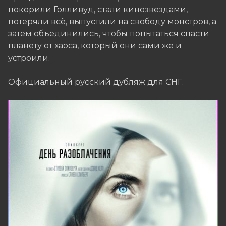
покорили Голливуд, стали кинозвездами,
потеряли всё, выпустили на свободу монстров, а
затем объединились, чтобы попытаться спасти
планету от хаоса, который они сами же и
устроили.
Официальный русский дубляж для СНГ.