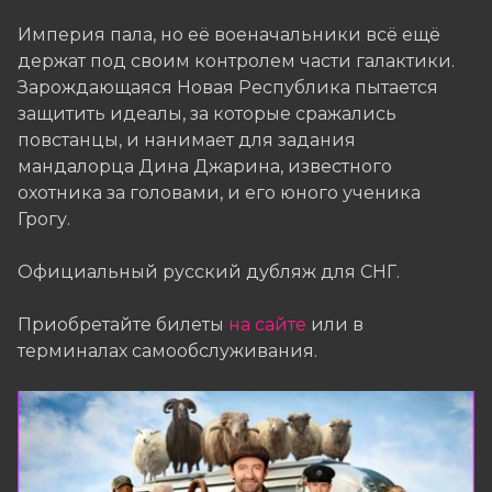
Империя пала, но её военачальники всё ещё
держат под своим контролем части галактики.
Зарождающаяся Новая Республика пытается
защитить идеалы, за которые сражались
повстанцы, и нанимает для задания
мандалорца Дина Джарина, известного
охотника за головами, и его юного ученика
Грогу.
Официальный русский дубляж для СНГ.
Приобретайте билеты
на сайте
или в
терминалах самообслуживания.