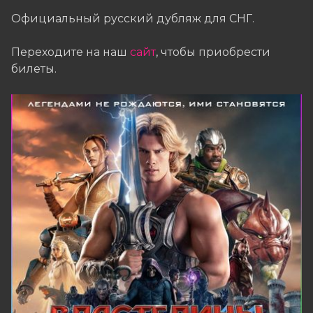
Официальный русский дубляж для СНГ.
Переходите на наш
сайт
, чтобы приобрести
билеты.