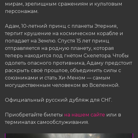
мирам, зрелищным сражениям и культовым
персонажам.
Адам, 10-летний принц с планеты Этерния,
терпит крушение на космическом корабле и
попадает на Землю. Спустя 15 лет принц
отправляется на родную планету, которая
теперь находится под гнётом Скелетора. Чтобы
одолеть опасного противника, Адаму предстоит
раскрыть своё прошлое, объединить силы с
союзниками и стать Хи-Меном — самым
могущественным человеком во Вселенной.
Официальный русский дубляж для СНГ.
Приобретайте билеты
на нашем сайте
или в
терминалах самообслуживания.