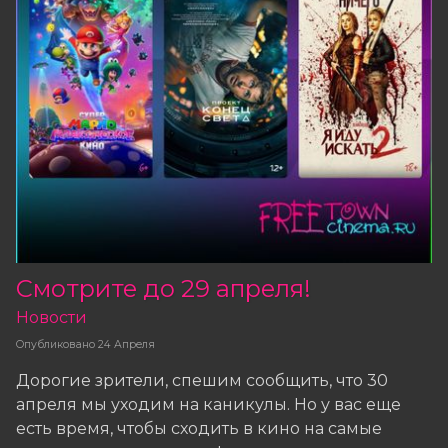
Смотрите до 29 апреля!
Новости
Опубликовано
24 Апреля
Дорогие зрители, спешим сообщить, что 30
апреля мы уходим на каникулы. Но у вас еще
есть время, чтобы сходить в кино на самые