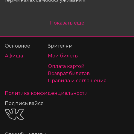
терминалах самообслуживания.
Показать ещё
Основное
Зрителям
Афиша
Мои билеты
Оплата картой
Возврат билетов
Правила и соглашения
Политика конфиденциальности
Подписывайся