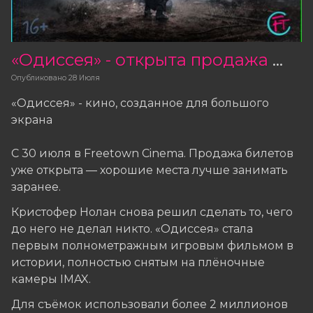
«Одиссея» - открыта продажа билетов
Опубликовано
28 Июля
«Одиссея» - кино, созданное для большого
экрана
С 30 июля в Freetown Cinema. Продажа билетов
уже открыта — хорошие места лучше занимать
заранее.
Кристофер Нолан снова решил сделать то, чего
до него не делал никто. «Одиссея» стала
первым полнометражным игровым фильмом в
истории, полностью снятым на плёночные
камеры IMAX.
Для съёмок использовали более 2 миллионов