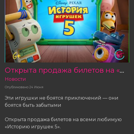
Открыта продажа билетов на «Историю игрушек 5»!
Новости
Опубликовано
24 Июня
Эти игрушки не боятся приключений — они
боятся быть забытыми
Открыта продажа билетов на всеми любимую
«Историю игрушек 5».