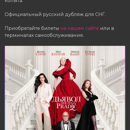
копыта.
Официальный русский дубляж для СНГ.
Приобретайте билеты
на нашем сайте
или в
терминалах самообслуживания.