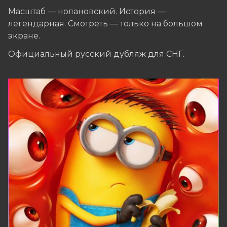
Масштаб — нолановский. История —
легендарная. Смотреть — только на большом
экране.
Официальный русский дубляж для СНГ.