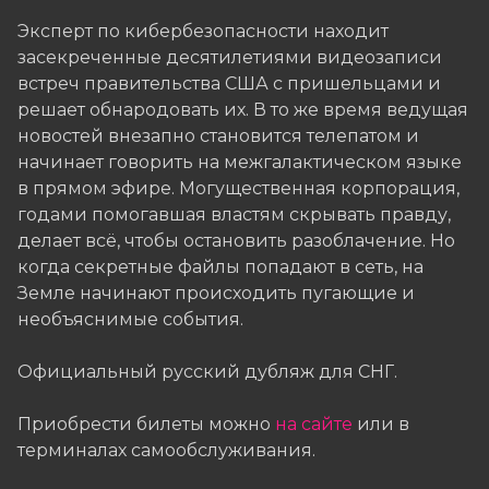
Эксперт по кибербезопасности находит
засекреченные десятилетиями видеозаписи
встреч правительства США с пришельцами и
решает обнародовать их. В то же время ведущая
новостей внезапно становится телепатом и
начинает говорить на межгалактическом языке
в прямом эфире. Могущественная корпорация,
годами помогавшая властям скрывать правду,
делает всё, чтобы остановить разоблачение. Но
когда секретные файлы попадают в сеть, на
Земле начинают происходить пугающие и
необъяснимые события.
Официальный русский дубляж для СНГ.
Приобрести билеты можно
на сайте
или в
терминалах самообслуживания.