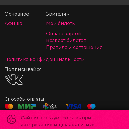
Основное
Зрителям
Афиша
Мои билеты
Оплата картой
Возврат билетов
Правила и соглашения
Политика конфиденциальности
Подписывайся
Способы оплаты
Сайт использует cookies при
©
2022-
2026
авторизации и для аналитики