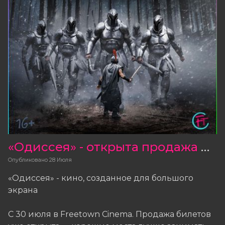
«Одиссея» - открыта продажа билетов
Опубликовано
28 Июля
«Одиссея» - кино, созданное для большого
экрана
С 30 июля в Freetown Cinema. Продажа билетов