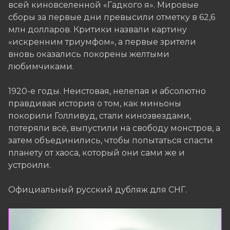
всей киновселенной «Гадкого я». Мировые
сборы за первые дни превысили отметку в 62,6
млн долларов. Критики назвали картину
«искренним триумфом», а первые зрители
вновь оказались покорены желтыми
любимчиками.
1920-е годы. Неистовая, нелепая и абсолютно
правдивая история о том, как миньоны
покорили Голливуд, стали кинозвездами,
потеряли всё, выпустили на свободу монстров, а
затем объединились, чтобы попытаться спасти
планету от хаоса, который они сами же и
устроили.
Официальный русский дубляж для СНГ.